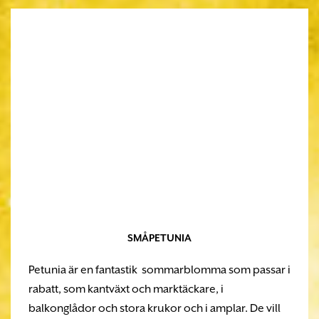
SMÅPETUNIA
Petunia är en fantastik sommarblomma som passar i
rabatt, som kantväxt och marktäckare, i
balkonglådor och stora krukor och i amplar. De vill