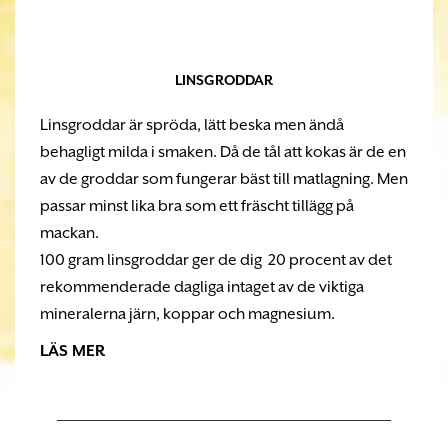
LINSGRODDAR
Linsgroddar är spröda, lätt beska men ändå
behagligt milda i smaken. Då de tål att kokas är de en
av de groddar som fungerar bäst till matlagning. Men
passar minst lika bra som ett fräscht tillägg på
mackan.
100 gram linsgroddar ger de dig 20 procent av det
rekommenderade dagliga intaget av de viktiga
mineralerna järn, koppar och magnesium.
LÄS MER