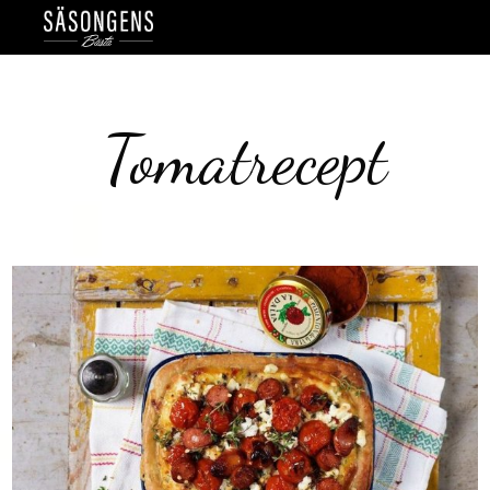
Tomatrecept