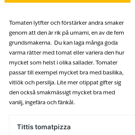
Tomaten lytfter och förstärker andra smaker
genom att den är rik på umami, en av de fem
grundsmakerna. Du kan laga många goda
varma rätter med tomat eller variera den hur
mycket som helst i olika sallader. Tomater
passar till exempel mycket bra med basilika,
vitlök och persilja. Lite mer otippat gifter sig
den också smakmässigt mycket bra med
vanilj, ingefära och fänkål.