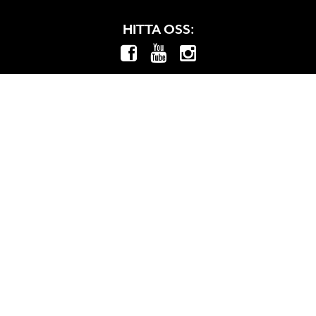
HITTA OSS: