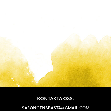
KONTAKTA OSS:
SASONGENSBASTA@GMAIL.COM