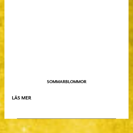
SOMMARBLOMMOR
LÄS MER