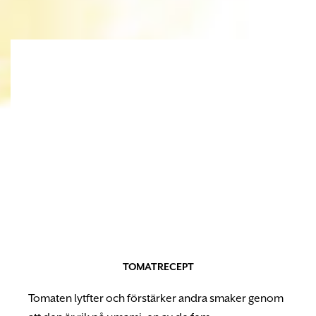
TOMATRECEPT
Tomaten lytfter och förstärker andra smaker genom