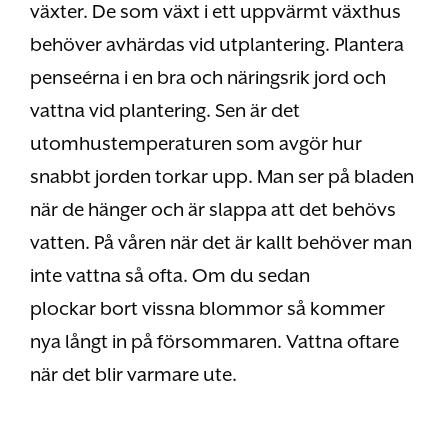
växter. De som växt i ett uppvärmt växthus
behöver avhärdas vid utplantering. Plantera
penseérna i en bra och näringsrik jord och
vattna vid plantering. Sen är det
utomhustemperaturen som avgör hur
snabbt jorden torkar upp. Man ser på bladen
när de hänger och är slappa att det behövs
vatten. På våren när det är kallt behöver man
inte vattna så ofta. Om du sedan
plockar bort vissna blommor så kommer
nya långt in på försommaren. Vattna oftare
när det blir varmare ute.