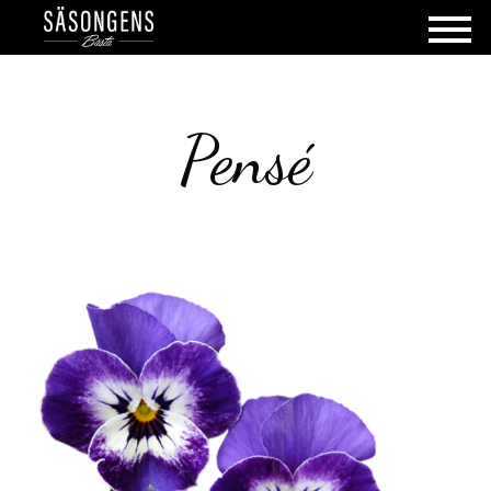
Pensé