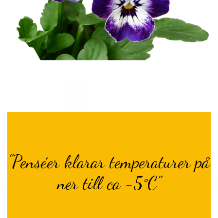
"Penséer klarar temperaturer på
ner till ca -5°C"