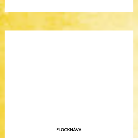
FLOCKNÄVA