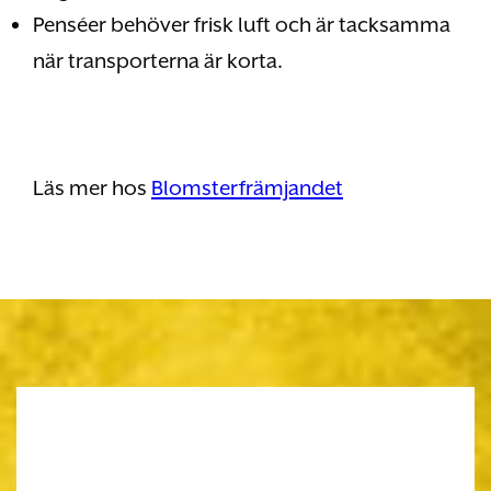
Penséer behöver frisk luft och är tacksamma
när transporterna är korta.
Läs mer hos
Blomsterfrämjandet