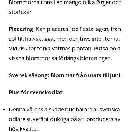
Blommorna finns i en mängd olika färger och
storlekar.
Placering:
Kan placeras i de flesta lägen, från
sol till halvskugga, men den trivs inte i torka.
Vid risk för torka vattnas plantan. Putsa bort
vissna blommor så förlängs blomningen.
Svensk säsong:
Blommar från mars till juni.
Plus för svenskodlat:
Denna vårens älskade budbärare är svenska
odlare suveränt duktiga på att producera av
hög kvalitet.