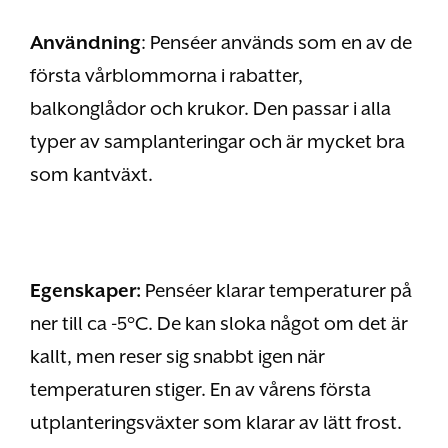
Användning
: Penséer används som en av de
första vårblommorna i rabatter,
balkonglådor och krukor. Den passar i alla
typer av samplanteringar och är mycket bra
som kantväxt.
Egenskaper:
Penséer klarar temperaturer på
ner till ca -5°C. De kan sloka något om det är
kallt, men reser sig snabbt igen när
temperaturen stiger. En av vårens första
utplanteringsväxter som klarar av lätt frost.