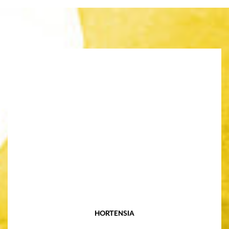
HORTENSIA