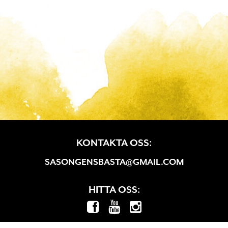
KONTAKTA OSS:
SASONGENSBASTA@GMAIL.COM
HITTA OSS: