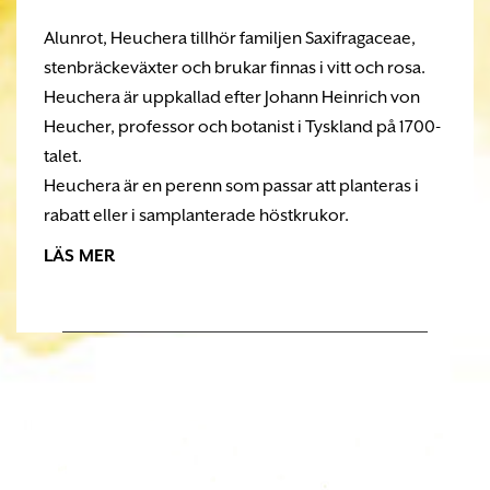
Alunrot, Heuchera tillhör familjen Saxifragaceae,
stenbräckeväxter och brukar finnas i vitt och rosa.
Heuchera är uppkallad efter Johann Heinrich von
Heucher, professor och botanist i Tyskland på 1700-
talet.
Heuchera är en perenn som passar att planteras i
rabatt eller i samplanterade höstkrukor.
LÄS MER