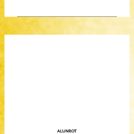
ALUNROT