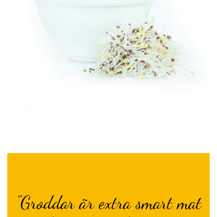
"Groddar är extra smart mat