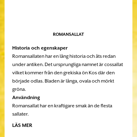
ROMANSALLAT
Historia och egenskaper
Romansallaten har en lång historia och åts redan
under antiken. Det ursprungliga namnet är cossallat
vilket kommer från den grekiska ön Kos där den
började odlas. Bladen är långa, ovala och mörkt
gröna.
Användning
Romansallat har en kraftigare smak än de flesta
sallater.
LÄS MER