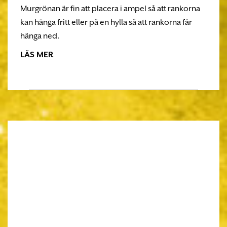
Murgrönan är fin att placera i ampel så att rankorna
kan hänga fritt eller på en hylla så att rankorna får
hänga ned.
LÄS MER