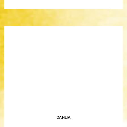
DAHLIA