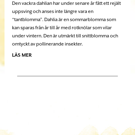
Den vackra dahlian har under senare år fått ett rejält
uppsving och anses inte längre vara en
“tantblomma”. Dahlia är en sommarblomma som
kan sparas från år till år med rotknölar som vilar
under vintern. Den är utmärkt till snittblomma och
omtyckt av pollinerande insekter.
LÄS MER