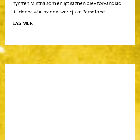
nymfen Mintha som enligt sägnen blev förvandlad
till denna växt av den svartsjuka Persefone.
LÄS MER