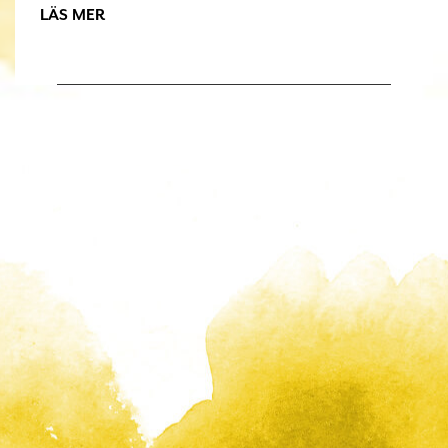
LÄS MER