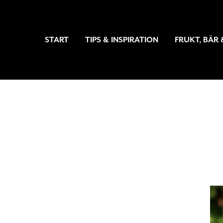
START
TIPS & INSPIRATION
FRUKT, BÄR