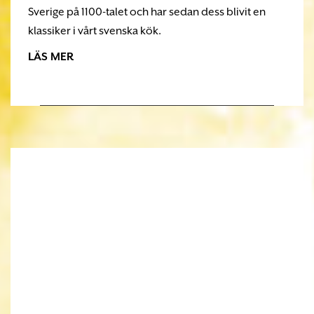
Sverige på 1100-talet och har sedan dess blivit en
klassiker i vårt svenska kök.
LÄS MER