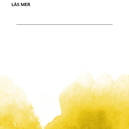
LÄS MER