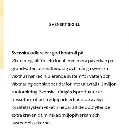
SVENSKT SIGILL
Svenska
odlare har god kontroll på
växtnäringstillförseln för att minimera påverkan på
grundvatten och vattendrag och många svenska
växthus har recirkulerande system för vatten och
växtnäring och släpper därför inte ut avfall till miljön
runtomkring. Svenska trädgårdsprodukter är
dessutom oftast tredjepartcertifierade av Sigill
Kvalitetssystem vilket innebär att de uppfyller de
extra kraven på minskad miljöpåverkan och
livsmedelssäkerhet.