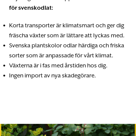
för svenskodlat:
Korta transporter är klimatsmart och ger dig
fräscha växter som är lättare att lyckas med.
Svenska plantskolor odlar härdiga och friska
sorter som är anpassade för vårt klimat.
Växterna är i fas med årstiden hos dig.
Ingen import av nya skadegörare.