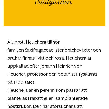
trädgården"
Alunrot, Heuchera tillhör
familjen Saxifragaceae, stenbräckeväxter och
brukar finnas i vitt och rosa. Heuchera är
uppkallad efter Johann Heinrich von
Heucher, professor och botanist i Tyskland
på 1700-talet.
Heuchera är en perenn som passar att
planteras i rabatt eller i samplanterade
höstkrukor. Den har störst chans att