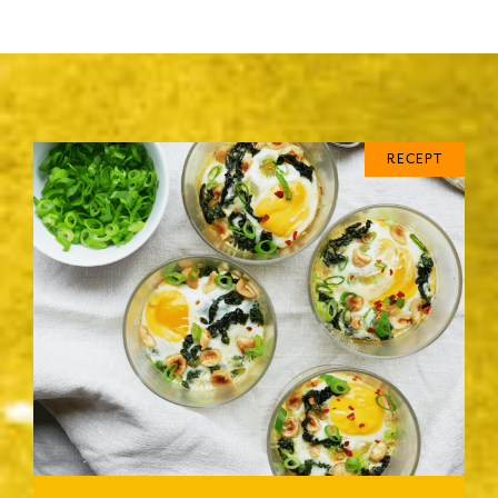
RECEPT