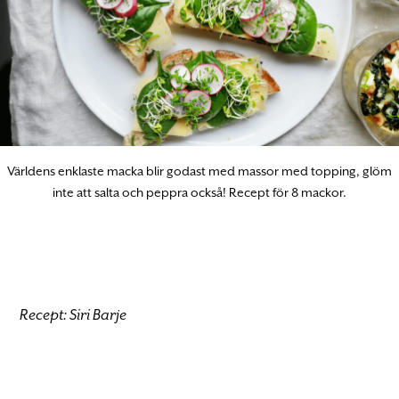
Världens enklaste macka blir godast med massor med topping, glöm
inte att salta och peppra också! Recept för 8 mackor.
Recept: Siri Barje