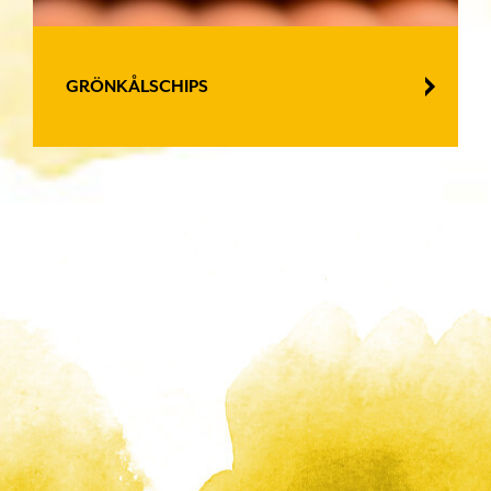
GRÖNKÅLSCHIPS