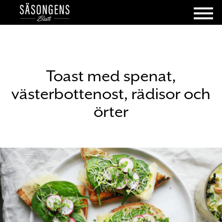
Toast med spenat,
västerbottenost, rädisor och
örter