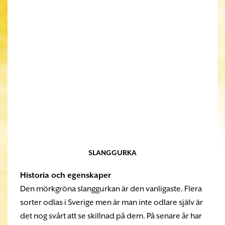
SLANGGURKA
Historia och egenskaper
Den mörkgröna slanggurkan är den vanligaste. Flera
sorter odlas i Sverige men är man inte odlare själv är
det nog svårt att se skillnad på dem. På senare år har