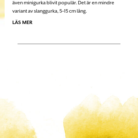
även minigurka blivit populär. Det är en mindre
variant av slanggurka, 5–15 cm lång.
LÄS MER