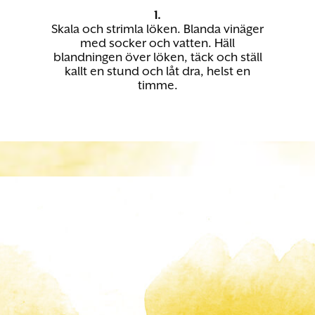
1.
Skala och strimla löken. Blanda vinäger
med socker och vatten. Häll
blandningen över löken, täck och ställ
kallt en stund och låt dra, helst en
timme.