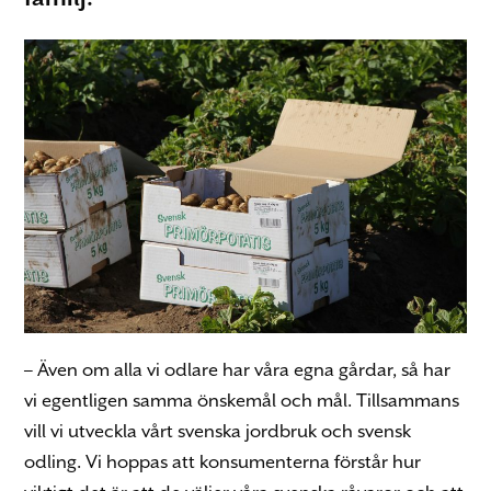
– Även om alla vi odlare har våra egna gårdar, så har
vi egentligen samma önskemål och mål. Tillsammans
vill vi utveckla vårt svenska jordbruk och svensk
odling. Vi hoppas att konsumenterna förstår hur