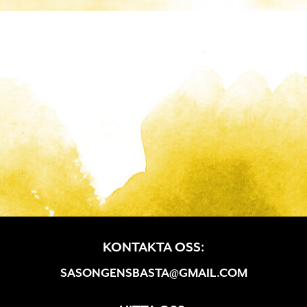
KONTAKTA OSS:
SASONGENSBASTA@GMAIL.COM