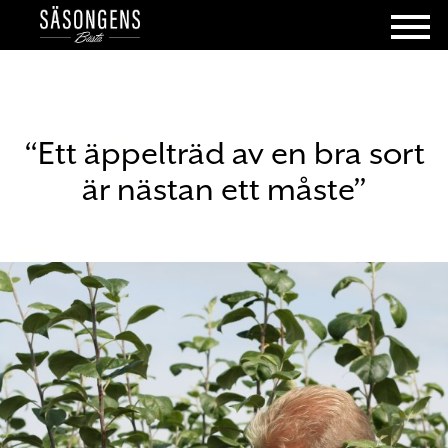
“Ett äppelträd av en bra sort
är nästan ett måste”