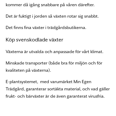
kommer då igång snabbare på våren därefter.
Det är fuktigt i jorden så växten rotar sig snabbt.
Det finns fina växter i trädgårdsbutikerna.
Köp svenskodlade växter
Växterna är utvalda och anpassade för vårt klimat.
Minskade transporter (både bra för miljön och för
kvaliteten på växterna).
E-plantsystemet, med varumärket Min Egen
Trädgård, garanterar sortäkta material, och vad gäller
frukt- och bärväxter är de även garanterat virusfria.