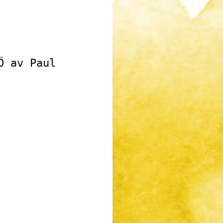
 av Paul 