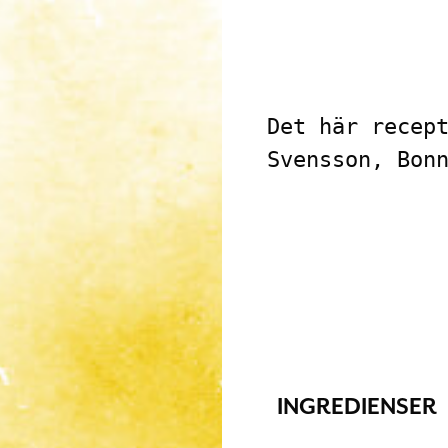
Det här recept
Svensson, Bon
INGREDIENSER