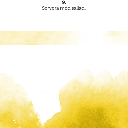
9.
Servera med sallad.