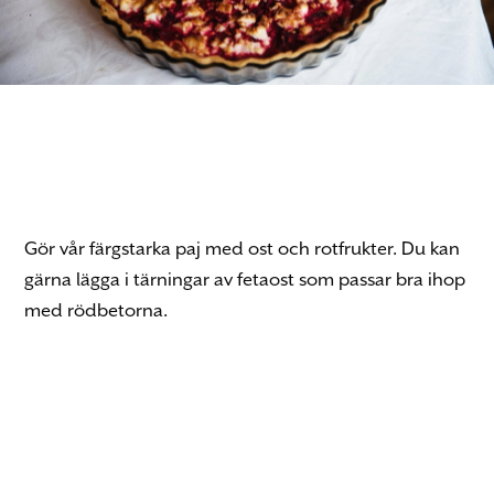
Gör vår färgstarka paj med ost och rotfrukter. Du kan
gärna lägga i tärningar av fetaost som passar bra ihop
med rödbetorna.