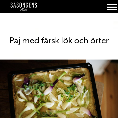
Paj med färsk lök och örter