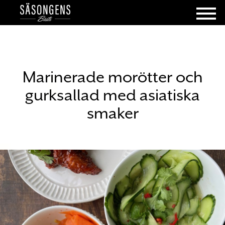
Marinerade morötter och
gurksallad med asiatiska
smaker