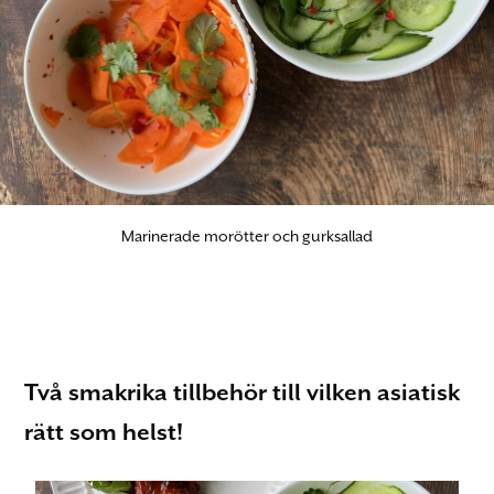
Marinerade morötter och gurksallad
Två smakrika tillbehör till vilken asiatisk
rätt som helst!