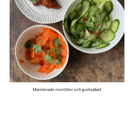
Marinerade morötter och gurksallad