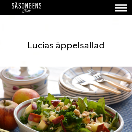
Lucias äppelsallad