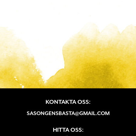
KONTAKTA OSS:
SASONGENSBASTA@GMAIL.COM
HITTA OSS: