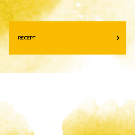
RECEPT