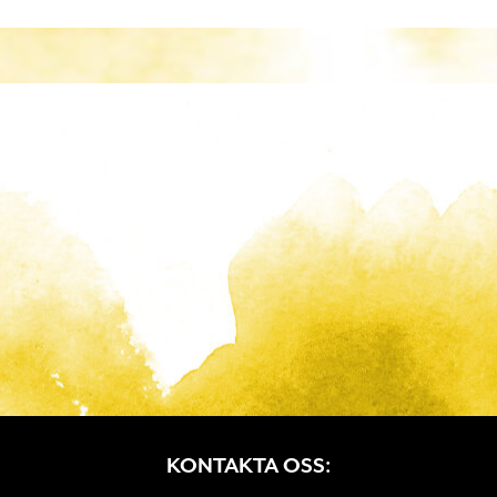
KONTAKTA OSS: