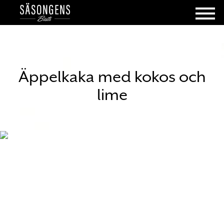
Äppelkaka med kokos och
lime