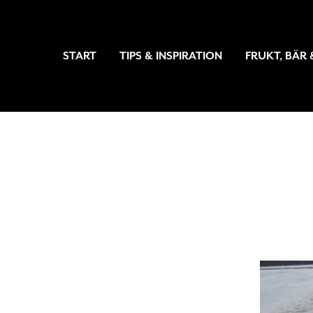
START
TIPS & INSPIRATION
FRUKT, BÄR