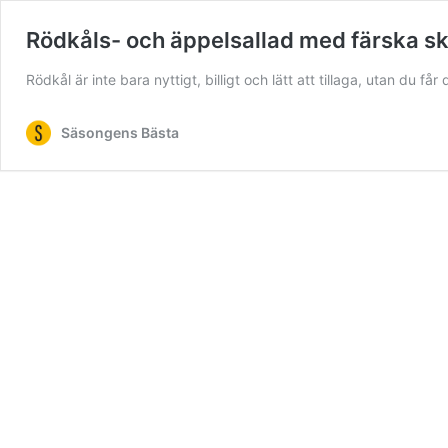
Rödkåls- och äppelsallad med färska sk
Rödkål är inte bara nyttigt, billigt och lätt att tillaga, utan du får
Säsongens Bästa