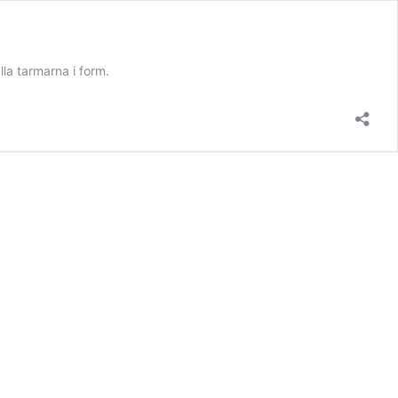
ålla tarmarna i form.